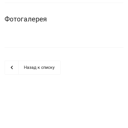
Фотогалерея
Назад к списку