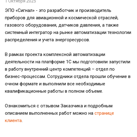
1 Октября 2025
ЭПО «Сигнал» - это разработчик и производитель
приборов для авиационной и космической отраслей,
газового оборудования, датчиков давления, а также
системный интегратор на рынке автоматизации технологии
распределения и учета энергоресурсов.
В рамках проекта комплексной автоматизации
деятельности на платформе 1С мы подготовили запустили
в работу внутренний центр компетенций – отдел по
бизнес-процессам. Сотрудники отдела прошли обучение в
очном формате и выполнили все необходимые
квалификационные работы в полном объеме.
Ознакомиться с отзывом Заказчика и подробным
описанием выполненных работ можно на
странице
клиента
.