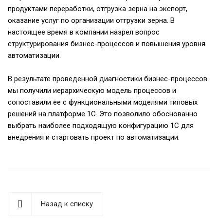
продуктами переработки, отгрузка зерна на экспорт,
оказание услуг по организации отгрузки зерна. В
настоящее время в компании назрел вопрос
структурирования бизнес-процессов и повышения уровня
автоматизации.
В результате проведенной диагностики бизнес-процессов
мы получили иерархическую модель процессов и
сопоставили ее с функциональными моделями типовых
решений на платформе 1С. Это позволило обоснованно
выбрать наиболее подходящую конфигурацию 1С для
внедрения и стартовать проект по автоматизации.
Назад к списку