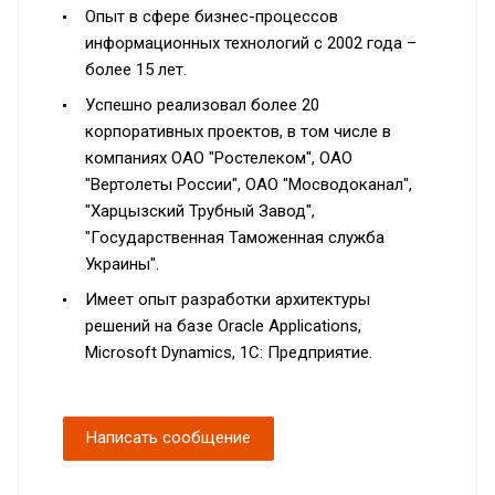
Опыт в сфере бизнес-процессов
информационных технологий с 2002 года –
более 15 лет.
Успешно реализовал более 20
корпоративных проектов, в том числе в
компаниях ОАО "Ростелеком", ОАО
"Вертолеты России", ОАО "Мосводоканал",
"Харцызский Трубный Завод",
"Государственная Таможенная служба
Украины".
Имеет опыт разработки архитектуры
решений на базе Oracle Applications,
Microsoft Dynamics, 1С: Предприятие.
Написать сообщение