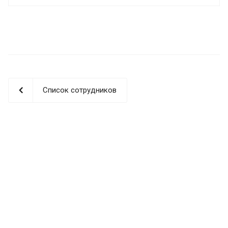
Список сотрудников