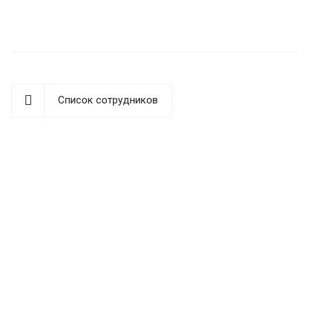
Список сотрудников