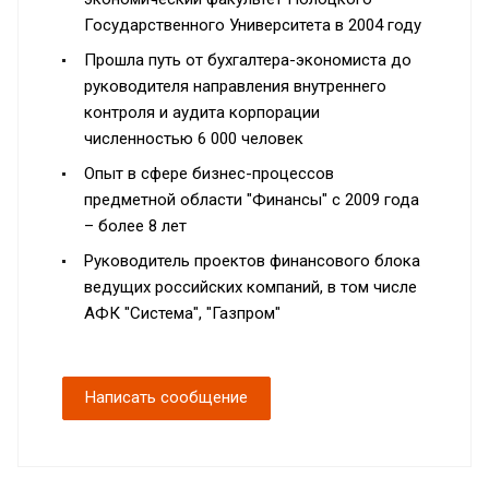
Государственного Университета в 2004 году
Прошла путь от бухгалтера-экономиста до
руководителя направления внутреннего
контроля и аудита корпорации
численностью 6 000 человек
Опыт в сфере бизнес-процессов
предметной области "Финансы" с 2009 года
– более 8 лет
Руководитель проектов финансового блока
ведущих российских компаний, в том числе
АФК "Система", "Газпром"
Написать сообщение