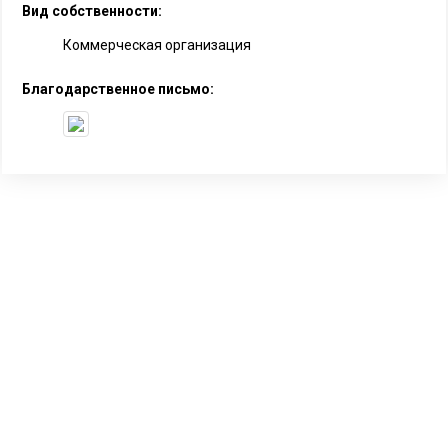
Вид собственности:
Коммерческая организация
Благодарственное письмо: