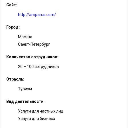
Сайт:
http://amparus.com/
Город:
Москва
Санкт-Петербург
Количество сотрудников:
20 – 100 сотрудников
Отрасль:
Туризм
Вид деятельности:
Услуги для частных лиц
Услуги для бизнеса