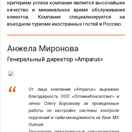
критерием успеха компании является высочайшее
качество и минимальное время обслуживания
клиентов. Компания специализируется на
въездном туризме иностранных гостей в Россию.
Анжела Миронова
Генеральный директор «Amparus»
От лица компании «Amparus» выражаю
благодарность ООО «ОптимаКонсалтинг» и
лично Олегу Борознову за проведенные
работы по настройке системы контроля
поручений и тайм-менеджмента на базе MS
Outlook.
Технологии, предложенные специалистами