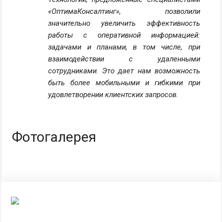
«ОптимаКонсалтинг», позволили
значительно увеличить эффективность
работы с оперативной информацией:
задачами и планами, в том числе, при
взаимодействии с удаленными
сотрудниками. Это дает нам возможность
быть более мобильными и гибкими при
удовлетворении клиентских запросов.
Фотогалерея