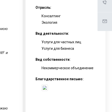
Отрасль:
Консалтинг
Экология
ннюю
Вид деятельности:
Услуги для частных лиц
Услуги для бизнеса
WF и
Вид собственности:
Некоммерческое объединение
Благодарственное письмо:
ажаю